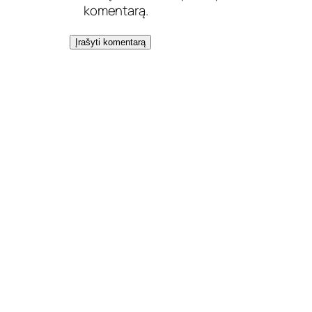
komentarą.