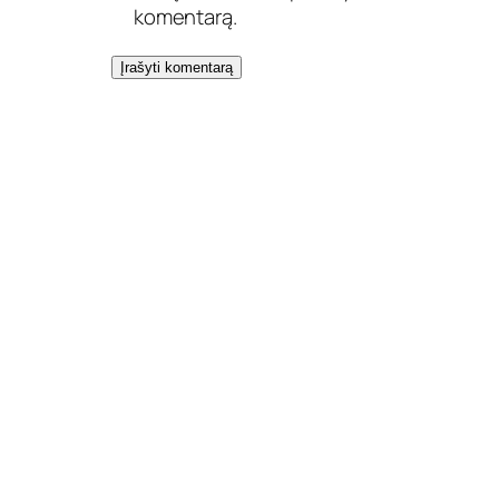
komentarą.