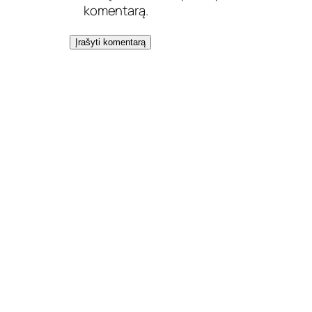
komentarą.