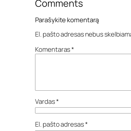
Comments
Parašykite komentarą
El. pašto adresas nebus skelbiam
Komentaras
*
Vardas
*
El. pašto adresas
*