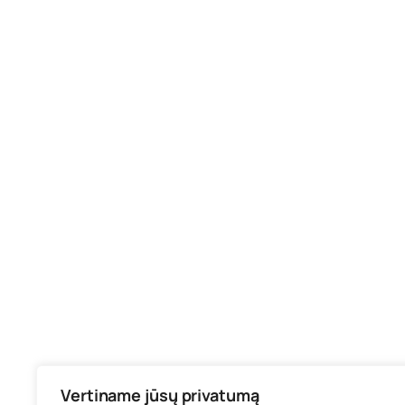
Vertiname jūsų privatumą