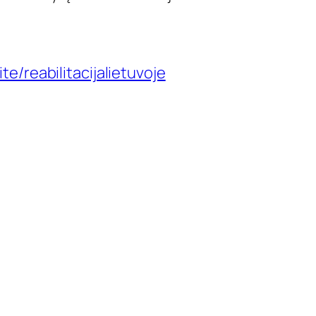
te/reabilitacijalietuvoje