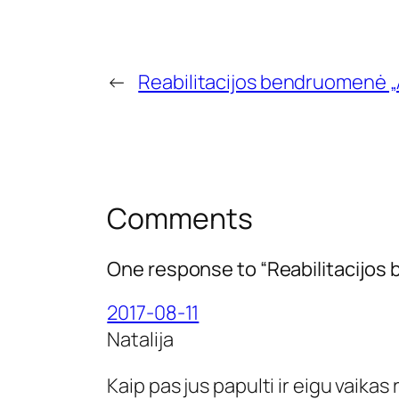
←
Reabilitacijos bendruomenė 
Comments
One response to “Reabilitacijos 
2017-08-11
Natalija
Kaip pas jus papulti ir eigu vaikas